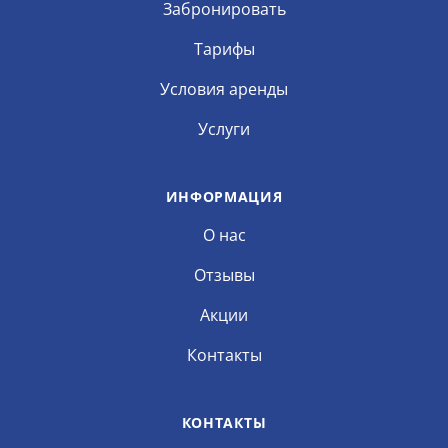
Забронировать
Тарифы
Условия аренды
Услуги
ИНФОРМАЦИЯ
О нас
Отзывы
Акции
Контакты
КОНТАКТЫ