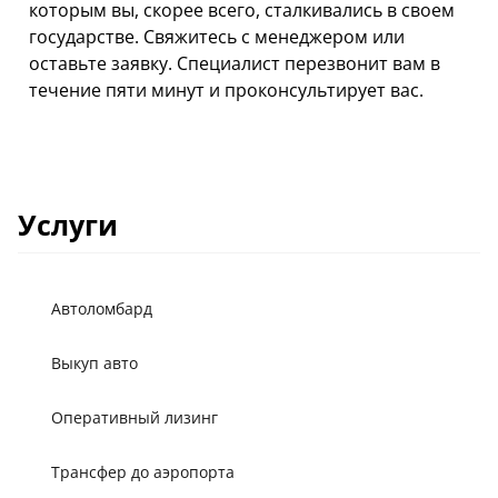
которым вы, скорее всего, сталкивались в своем
государстве. Свяжитесь с менеджером или
оставьте заявку. Специалист перезвонит вам в
течение пяти минут и проконсультирует вас.
Услуги
Автоломбард
Выкуп авто
Оперативный лизинг
Трансфер до аэропорта