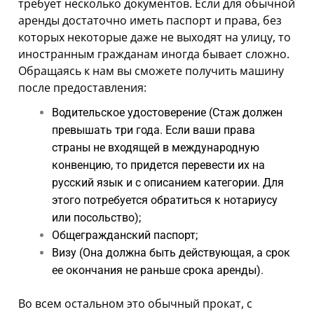
требует несколько документов. Если для обычной
аренды достаточно иметь паспорт и права, без
которых некоторые даже не выходят на улицу, то
иностранным гражданам иногда бывает сложно.
Обращаясь к нам вы сможете получить машину
после предоставления:
Водительское удостоверение (Стаж должен
превышать три года. Если ваши права
страны не входящей в международную
конвенцию, то придется перевести их на
русский язык и с описанием категории. Для
этого потребуется обратиться к нотариусу
или посольство);
Общегражданский паспорт;
Визу (Она должна быть действующая, а срок
ее окончания не раньше срока аренды).
Во всем остальном это обычный прокат, с