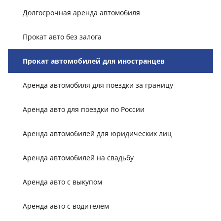
Долгосрочная аренда автомобиля
Прокат авто без залога
Прокат автомобилей для иностранцев
Аренда автомобиля для поездки за границу
Аренда авто для поездки по России
Аренда автомобилей для юридических лиц
Аренда автомобилей на свадьбу
Аренда авто с выкупом
Аренда авто с водителем