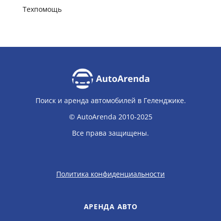
Техпомощь
Поиск и аренда автомобилей в Геленджике.
© AutoArenda 2010-2025
Все права защищены.
Политика конфиденциальности
АРЕНДА АВТО