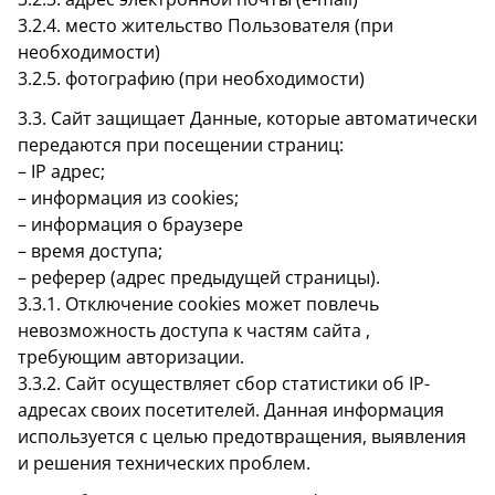
3.2.4. место жительство Пользователя (при
необходимости)
3.2.5. фотографию (при необходимости)
3.3. Сайт защищает Данные, которые автоматически
передаются при посещении страниц:
– IP адрес;
– информация из cookies;
– информация о браузере
– время доступа;
– реферер (адрес предыдущей страницы).
3.3.1. Отключение cookies может повлечь
невозможность доступа к частям сайта ,
требующим авторизации.
3.3.2. Сайт осуществляет сбор статистики об IP-
адресах своих посетителей. Данная информация
используется с целью предотвращения, выявления
и решения технических проблем.