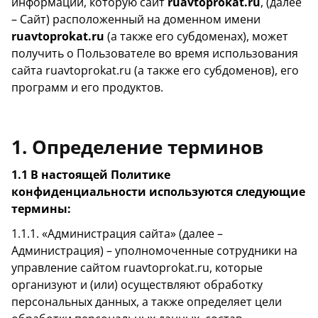
информации, которую сайт
ruavtoprokat.ru
, (далее
– Сайт) расположенный на доменном имени
ruavtoprokat.ru
(а также его субдоменах), может
получить о Пользователе во время использования
сайта ruavtoprokat.ru (а также его субдоменов), его
программ и его продуктов.
1. Определение терминов
1.1 В настоящей Политике
конфиденциальности используются следующие
термины:
1.1.1. «Администрация сайта» (далее –
Администрация) – уполномоченные сотрудники на
управление сайтом ruavtoprokat.ru, которые
организуют и (или) осуществляют обработку
персональных данных, а также определяет цели