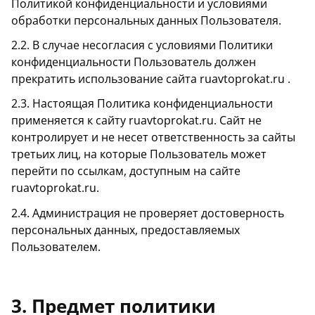
Политикой конфиденциальности и условиями
обработки персональных данных Пользователя.
2.2. В случае несогласия с условиями Политики
конфиденциальности Пользователь должен
прекратить использование сайта ruavtoprokat.ru .
2.3. Настоящая Политика конфиденциальности
применяется к сайту ruavtoprokat.ru. Сайт не
контролирует и не несет ответственность за сайты
третьих лиц, на которые Пользователь может
перейти по ссылкам, доступным на сайте
ruavtoprokat.ru.
2.4. Администрация не проверяет достоверность
персональных данных, предоставляемых
Пользователем.
3. Предмет политики