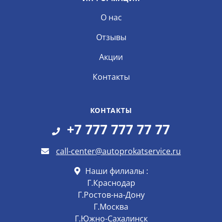
О нас
Отзывы
Акции
Контакты
КОНТАКТЫ
+7 777 777 77 77
call-center@autoprokatservice.ru
Наши филиалы :
Г.Краснодар
Г.Ростов-на-Дону
Г.Москва
Г.Южно-Сахалинск