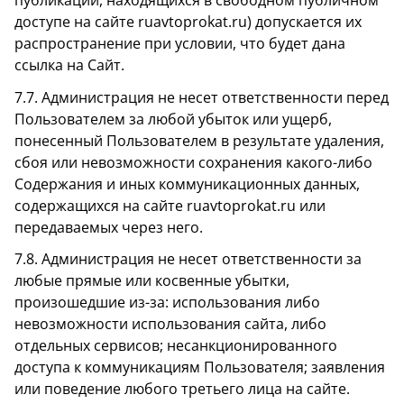
публикаций, находящихся в свободном публичном
доступе на сайте ruavtoprokat.ru) допускается их
распространение при условии, что будет дана
ссылка на Сайт.
7.7. Администрация не несет ответственности перед
Пользователем за любой убыток или ущерб,
понесенный Пользователем в результате удаления,
сбоя или невозможности сохранения какого-либо
Содержания и иных коммуникационных данных,
содержащихся на сайте ruavtoprokat.ru или
передаваемых через него.
7.8. Администрация не несет ответственности за
любые прямые или косвенные убытки,
произошедшие из-за: использования либо
невозможности использования сайта, либо
отдельных сервисов; несанкционированного
доступа к коммуникациям Пользователя; заявления
или поведение любого третьего лица на сайте.