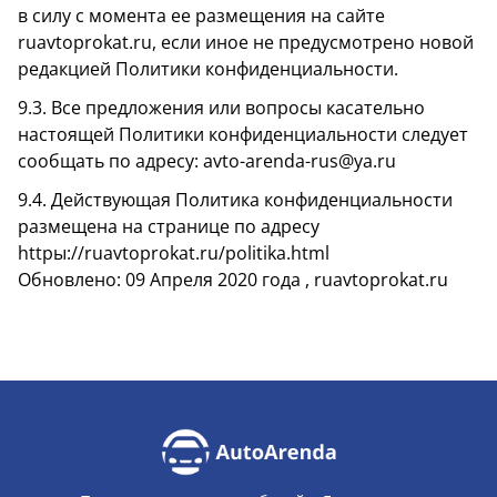
в силу с момента ее размещения на сайте
ruavtoprokat.ru, если иное не предусмотрено новой
редакцией Политики конфиденциальности.
9.3. Все предложения или вопросы касательно
настоящей Политики конфиденциальности следует
сообщать по адресу: avto-arenda-rus@ya.ru
9.4. Действующая Политика конфиденциальности
размещена на странице по адресу
httpы://ruavtoprokat.ru/politika.html
Обновлено: 09 Апреля 2020 года , ruavtoprokat.ru