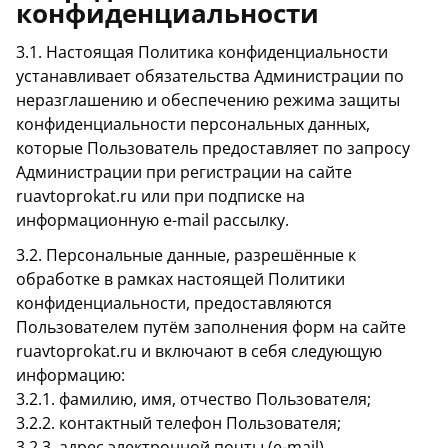
конфиденциальности
3.1. Настоящая Политика конфиденциальности
устанавливает обязательства Администрации по
неразглашению и обеспечению режима защиты
конфиденциальности персональных данных,
которые Пользователь предоставляет по запросу
Администрации при регистрации на сайте
ruavtoprokat.ru или при подписке на
информационную e-mail рассылку.
3.2. Персональные данные, разрешённые к
обработке в рамках настоящей Политики
конфиденциальности, предоставляются
Пользователем путём заполнения форм на сайте
ruavtoprokat.ru и включают в себя следующую
информацию:
3.2.1. фамилию, имя, отчество Пользователя;
3.2.2. контактный телефон Пользователя;
3.2.3. адрес электронной почты (e-mail)