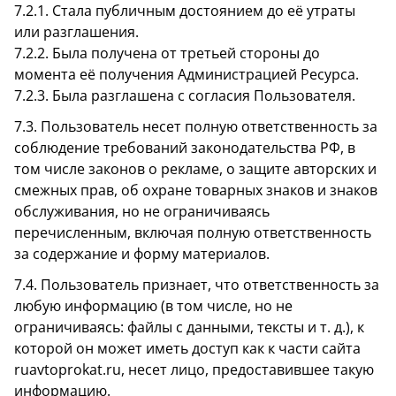
7.2.1. Стала публичным достоянием до её утраты
или разглашения.
7.2.2. Была получена от третьей стороны до
момента её получения Администрацией Ресурса.
7.2.3. Была разглашена с согласия Пользователя.
7.3. Пользователь несет полную ответственность за
соблюдение требований законодательства РФ, в
том числе законов о рекламе, о защите авторских и
смежных прав, об охране товарных знаков и знаков
обслуживания, но не ограничиваясь
перечисленным, включая полную ответственность
за содержание и форму материалов.
7.4. Пользователь признает, что ответственность за
любую информацию (в том числе, но не
ограничиваясь: файлы с данными, тексты и т. д.), к
которой он может иметь доступ как к части сайта
ruavtoprokat.ru, несет лицо, предоставившее такую
информацию.