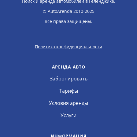
Поиск и аренда автомобилей в Геленджике.
© AutoArenda 2010-2025
Все права защищены.
Политика конфиденциальности
АРЕНДА АВТО
Забронировать
Тарифы
Условия аренды
Услуги
ИНФОРМАЦИЯ