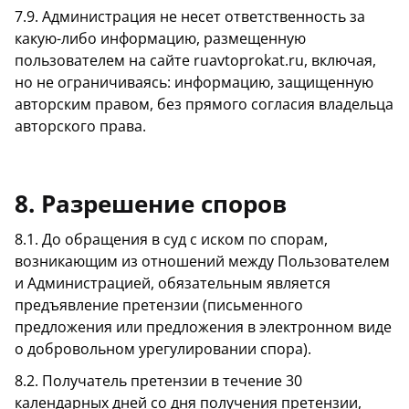
7.9. Администрация не несет ответственность за
какую-либо информацию, размещенную
пользователем на сайте ruavtoprokat.ru, включая,
но не ограничиваясь: информацию, защищенную
авторским правом, без прямого согласия владельца
авторского права.
8. Разрешение споров
8.1. До обращения в суд с иском по спорам,
возникающим из отношений между Пользователем
и Администрацией, обязательным является
предъявление претензии (письменного
предложения или предложения в электронном виде
о добровольном урегулировании спора).
8.2. Получатель претензии в течение 30
календарных дней со дня получения претензии,