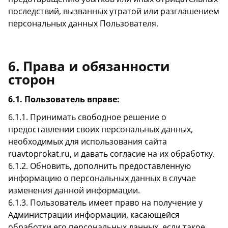
последствий, вызванных утратой или разглашением
персональных данных Пользователя.
6. Права и обязанности
сторон
6.1. Пользователь вправе:
6.1.1. Принимать свободное решение о
предоставлении своих персональных данных,
необходимых для использования сайта
ruavtoprokat.ru, и давать согласие на их обработку.
6.1.2. Обновить, дополнить предоставленную
информацию о персональных данных в случае
изменения данной информации.
6.1.3. Пользователь имеет право на получение у
Администрации информации, касающейся
обработки его персональных данных, если такое