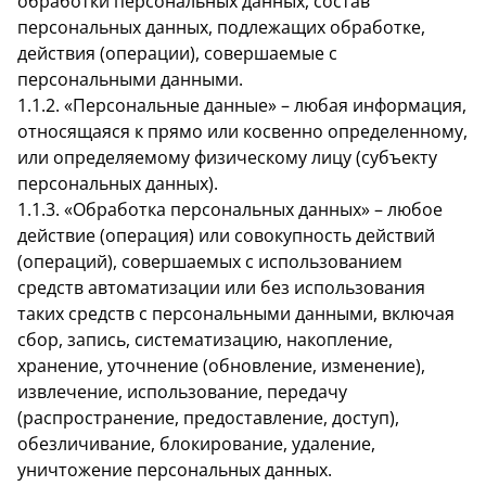
обработки персональных данных, состав
персональных данных, подлежащих обработке,
действия (операции), совершаемые с
персональными данными.
1.1.2. «Персональные данные» – любая информация,
относящаяся к прямо или косвенно определенному,
или определяемому физическому лицу (субъекту
персональных данных).
1.1.3. «Обработка персональных данных» – любое
действие (операция) или совокупность действий
(операций), совершаемых с использованием
средств автоматизации или без использования
таких средств с персональными данными, включая
сбор, запись, систематизацию, накопление,
хранение, уточнение (обновление, изменение),
извлечение, использование, передачу
(распространение, предоставление, доступ),
обезличивание, блокирование, удаление,
уничтожение персональных данных.