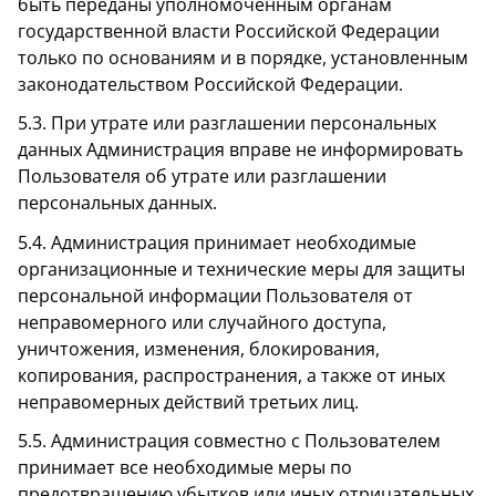
быть переданы уполномоченным органам
государственной власти Российской Федерации
только по основаниям и в порядке, установленным
законодательством Российской Федерации.
5.3. При утрате или разглашении персональных
данных Администрация вправе не информировать
Пользователя об утрате или разглашении
персональных данных.
5.4. Администрация принимает необходимые
организационные и технические меры для защиты
персональной информации Пользователя от
неправомерного или случайного доступа,
уничтожения, изменения, блокирования,
копирования, распространения, а также от иных
неправомерных действий третьих лиц.
5.5. Администрация совместно с Пользователем
принимает все необходимые меры по
предотвращению убытков или иных отрицательных