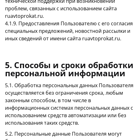
технической поддержки при возникновении
проблем, связанных с использованием сайта
ruavtoprokat.ru.
4.1.9. Предоставления Пользователю с его согласия
специальных предложений, новостной рассылки и
иных сведений от имени сайта ruavtoprokat.ru.
5. Способы и сроки обработки
персональной информации
5.1. Обработка персональных данных Пользователя
осуществляется без ограничения срока, любым
законным способом, в том числе в
информационных системах персональных данных с
использованием средств автоматизации или без
использования таких средств.
5.2. Персональные данные Пользователя могут