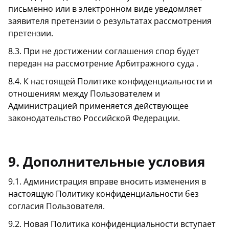
письменно или в электронном виде уведомляет
заявителя претензии о результатах рассмотрения
претензии.
8.3. При не достижении соглашения спор будет
передан на рассмотрение Арбитражного суда .
8.4. К настоящей Политике конфиденциальности и
отношениям между Пользователем и
Администрацией применяется действующее
законодательство Российской Федерации.
9. Дополнительные условия
9.1. Администрация вправе вносить изменения в
настоящую Политику конфиденциальности без
согласия Пользователя.
9.2. Новая Политика конфиденциальности вступает