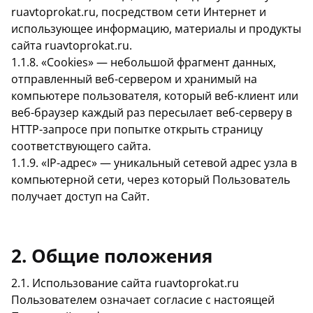
ruavtoprokat.ru, посредством сети Интернет и
использующее информацию, материалы и продукты
сайта ruavtoprokat.ru.
1.1.8. «Cookies» — небольшой фрагмент данных,
отправленный веб-сервером и хранимый на
компьютере пользователя, который веб-клиент или
веб-браузер каждый раз пересылает веб-серверу в
HTTP-запросе при попытке открыть страницу
соответствующего сайта.
1.1.9. «IP-адрес» — уникальный сетевой адрес узла в
компьютерной сети, через который Пользователь
получает доступ на Сайт.
2. Общие положения
2.1. Использование сайта ruavtoprokat.ru
Пользователем означает согласие с настоящей