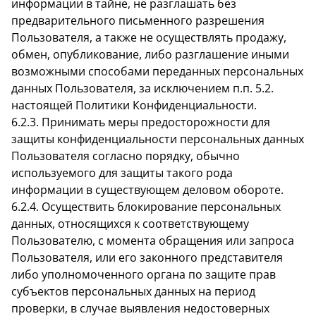
информации в тайне, не разглашать без
предварительного письменного разрешения
Пользователя, а также не осуществлять продажу,
обмен, опубликование, либо разглашение иными
возможными способами переданных персональных
данных Пользователя, за исключением п.п. 5.2.
настоящей Политики Конфиденциальности.
6.2.3. Принимать меры предосторожности для
защиты конфиденциальности персональных данных
Пользователя согласно порядку, обычно
используемого для защиты такого рода
информации в существующем деловом обороте.
6.2.4. Осуществить блокирование персональных
данных, относящихся к соответствующему
Пользователю, с момента обращения или запроса
Пользователя, или его законного представителя
либо уполномоченного органа по защите прав
субъектов персональных данных на период
проверки, в случае выявления недостоверных