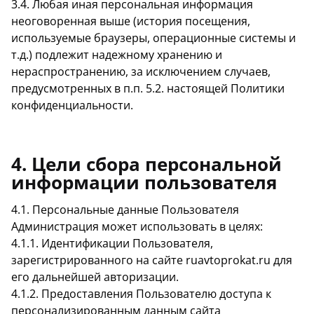
3.4. Любая иная персональная информация
неоговоренная выше (история посещения,
используемые браузеры, операционные системы и
т.д.) подлежит надежному хранению и
нераспространению, за исключением случаев,
предусмотренных в п.п. 5.2. настоящей Политики
конфиденциальности.
4. Цели сбора персональной
информации пользователя
4.1. Персональные данные Пользователя
Администрация может использовать в целях:
4.1.1. Идентификации Пользователя,
зарегистрированного на сайте ruavtoprokat.ru для
его дальнейшей авторизации.
4.1.2. Предоставления Пользователю доступа к
персонализированным данным сайта