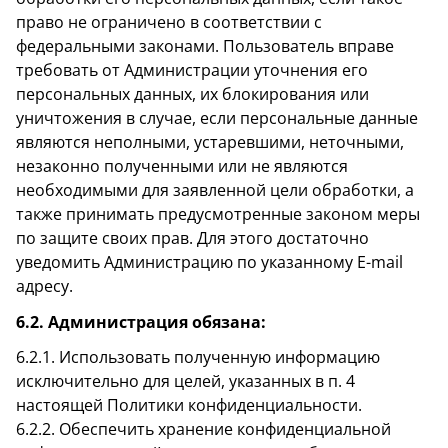
право не ограничено в соответствии с
федеральными законами. Пользователь вправе
требовать от Администрации уточнения его
персональных данных, их блокирования или
уничтожения в случае, если персональные данные
являются неполными, устаревшими, неточными,
незаконно полученными или не являются
необходимыми для заявленной цели обработки, а
также принимать предусмотренные законом меры
по защите своих прав. Для этого достаточно
уведомить Администрацию по указанному E-mail
адресу.
6.2. Администрация обязана:
6.2.1. Использовать полученную информацию
исключительно для целей, указанных в п. 4
настоящей Политики конфиденциальности.
6.2.2. Обеспечить хранение конфиденциальной