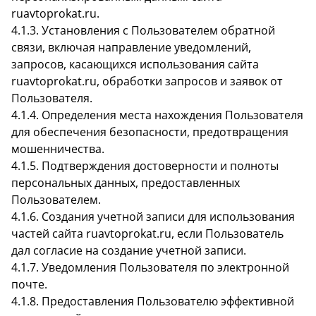
ruavtoprokat.ru.
4.1.3. Установления с Пользователем обратной
связи, включая направление уведомлений,
запросов, касающихся использования сайта
ruavtoprokat.ru, обработки запросов и заявок от
Пользователя.
4.1.4. Определения места нахождения Пользователя
для обеспечения безопасности, предотвращения
мошенничества.
4.1.5. Подтверждения достоверности и полноты
персональных данных, предоставленных
Пользователем.
4.1.6. Создания учетной записи для использования
частей сайта ruavtoprokat.ru, если Пользователь
дал согласие на создание учетной записи.
4.1.7. Уведомления Пользователя по электронной
почте.
4.1.8. Предоставления Пользователю эффективной