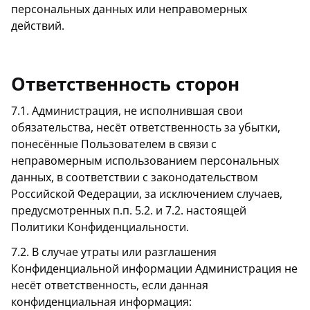
персональных данных или неправомерных
действий.
Ответственность сторон
7.1. Администрация, не исполнившая свои
обязательства, несёт ответственность за убытки,
понесённые Пользователем в связи с
неправомерным использованием персональных
данных, в соответствии с законодательством
Российской Федерации, за исключением случаев,
предусмотренных п.п. 5.2. и 7.2. настоящей
Политики Конфиденциальности.
7.2. В случае утраты или разглашения
Конфиденциальной информации Администрация не
несёт ответственность, если данная
конфиденциальная информация: