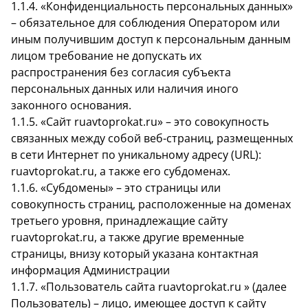
1.1.4. «Конфиденциальность персональных данных»
– обязательное для соблюдения Оператором или
иным получившим доступ к персональным данным
лицом требование не допускать их
распространения без согласия субъекта
персональных данных или наличия иного
законного основания.
1.1.5. «Сайт ruavtoprokat.ru» – это совокупность
связанных между собой веб-страниц, размещенных
в сети Интернет по уникальному адресу (URL):
ruavtoprokat.ru, а также его субдоменах.
1.1.6. «Субдомены» – это страницы или
совокупность страниц, расположенные на доменах
третьего уровня, принадлежащие сайту
ruavtoprokat.ru, а также другие временные
страницы, внизу который указана контактная
информация Администрации
1.1.7. «Пользователь сайта ruavtoprokat.ru » (далее
Пользователь) – лицо, имеющее доступ к сайту