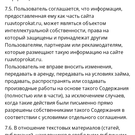
7.5. Пользователь соглашается, что информация,
предоставленная ему как часть сайта
ruavtoprokat.ru, может являться объектом
интеллектуальной собственности, права на
который защищены и принадлежат другим
Пользователям, партнерам или рекламодателям,
которые размещают такую информацию на сайте
ruavtoprokat.ru.
Пользователь не вправе вносить изменения,
передавать в аренду, передавать на условиях займа,
продавать, распространять или создавать
производные работы на основе такого Содержания
(полностью или в части), за исключением случаев,
когда такие действия были письменно прямо
разрешены собственниками такого Содержания в
соответствии с условиями отдельного соглашения.
7.6. В отношение текстовых материалов (статей,