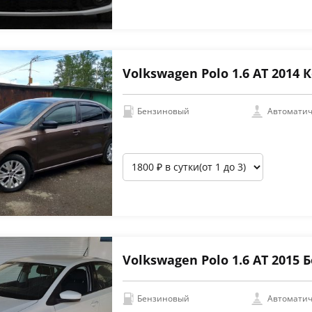
Volkswagen Polo 1.6 АТ 2014
Бензиновый
Автоматич
Volkswagen Polo 1.6 АТ 2015
Бензиновый
Автоматич