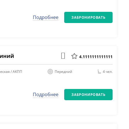
Подробнее
ЗАБРОНИРОВАТЬ
 Синий
4.1111111111111
еская / АКПП
Передний
4 чел.
Подробнее
ЗАБРОНИРОВАТЬ