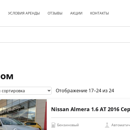
С
УСЛОВИЯ АРЕНДЫ
ОТЗЫВЫ
АКЦИИ
КОНТАКТЫ
ном
Отображение 17–24 из 24
Nissan Almera 1.6 АТ 2016 С
Бензиновый
Автоматич