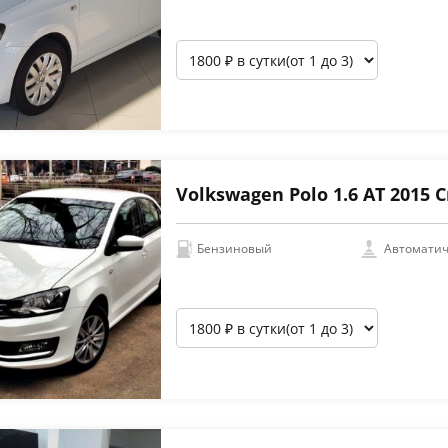
Volkswagen Polo 1.6 АТ 2015
Бензиновый
Автоматич