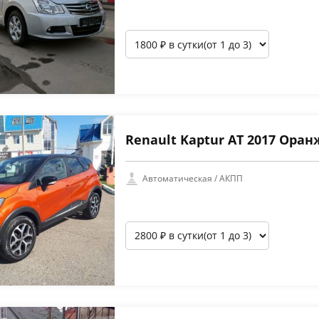
Renault Kaptur АТ 2017 Ора
Автоматическая / АКПП