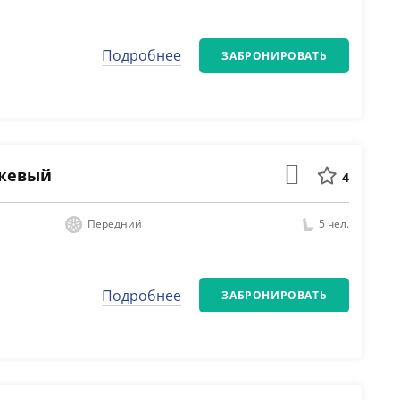
Подробнее
ЗАБРОНИРОВАТЬ
нжевый
4
Передний
5 чел.
Подробнее
ЗАБРОНИРОВАТЬ